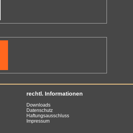
rechtl. Informationen
Downloads
Datenschutz
Haftungsausschluss
Impressum